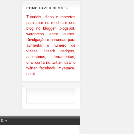
COMO FAZER BLOG
Tutoriais, dicas e macetes
para criar ou modificar seu
blog no blogger, blogspot,
wordpress entre outros.
Divulgação e parcerias para
aumentar o numero de
visitas. Inserir gadgets,
acessórios, ferramentas,
criar conta no twitter, usar o
twitter, facebook, myspace,
orkut.
BE